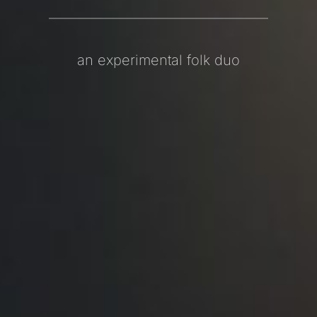
an experimental folk duo