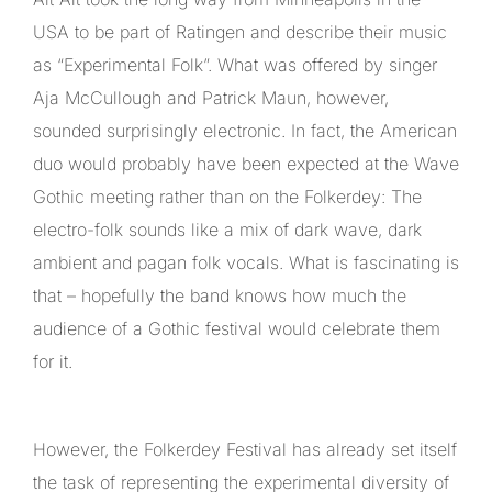
USA to be part of Ratingen and describe their music
as “Experimental Folk”. What was offered by singer
Aja McCullough and Patrick Maun, however,
sounded surprisingly electronic. In fact, the American
duo would probably have been expected at the Wave
Gothic meeting rather than on the Folkerdey: The
electro-folk sounds like a mix of dark wave, dark
ambient and pagan folk vocals. What is fascinating is
that – hopefully the band knows how much the
audience of a Gothic festival would celebrate them
for it.
However, the Folkerdey Festival has already set itself
the task of representing the experimental diversity of