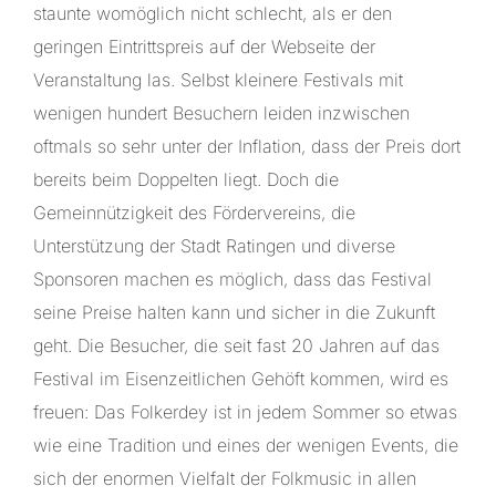
staunte womöglich nicht schlecht, als er den
geringen Eintrittspreis auf der Webseite der
Veranstaltung las. Selbst kleinere Festivals mit
wenigen hundert Besuchern leiden inzwischen
oftmals so sehr unter der Inflation, dass der Preis dort
bereits beim Doppelten liegt. Doch die
Gemeinnützigkeit des Fördervereins, die
Unterstützung der Stadt Ratingen und diverse
Sponsoren machen es möglich, dass das Festival
seine Preise halten kann und sicher in die Zukunft
geht. Die Besucher, die seit fast 20 Jahren auf das
Festival im Eisenzeitlichen Gehöft kommen, wird es
freuen: Das Folkerdey ist in jedem Sommer so etwas
wie eine Tradition und eines der wenigen Events, die
sich der enormen Vielfalt der Folkmusic in allen