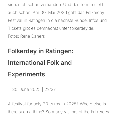
sicherlich schon vorhanden. Und der Termin steht
auch schon: Am 30. Mai 2026 geht das Folkerdey
Festival in Ratingen in die nächste Runde. Infos und
Tickets gibt es demnächst unter folkerdey.de.
Fotos: Rene Daners
Folkerdey in Ratingen:
International Folk and
Experiments
June 2025 | 22:37
A festival for only 20 euros in 2025? Where else is
there such a thing? So many visitors of the Folkerdey