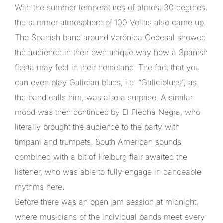
With the summer temperatures of almost 30 degrees,
the summer atmosphere of 100 Voltas also came up.
The Spanish band around Verónica Codesal showed
the audience in their own unique way how a Spanish
fiesta may feel in their homeland. The fact that you
can even play Galician blues, i.e. “Galiciblues”, as
the band calls him, was also a surprise. A similar
mood was then continued by El Flecha Negra, who
literally brought the audience to the party with
timpani and trumpets. South American sounds
combined with a bit of Freiburg flair awaited the
listener, who was able to fully engage in danceable
rhythms here.
Before there was an open jam session at midnight,
where musicians of the individual bands meet every