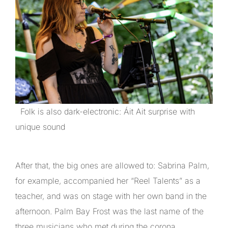
Folk is also dark-electronic: Áit Ait surprise with
unique sound
After that, the big ones are allowed to: Sabrina Palm,
for example, accompanied her “Reel Talents” as a
teacher, and was on stage with her own band in the
afternoon. Palm Bay Frost was the last name of the
three musicians who met during the corona