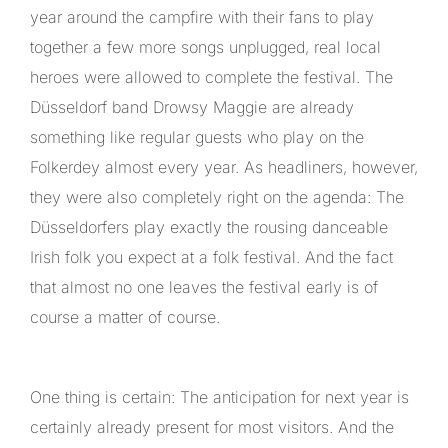
year around the campfire with their fans to play
together a few more songs unplugged, real local
heroes were allowed to complete the festival. The
Düsseldorf band Drowsy Maggie are already
something like regular guests who play on the
Folkerdey almost every year. As headliners, however,
they were also completely right on the agenda: The
Düsseldorfers play exactly the rousing danceable
Irish folk you expect at a folk festival. And the fact
that almost no one leaves the festival early is of
course a matter of course.
One thing is certain: The anticipation for next year is
certainly already present for most visitors. And the