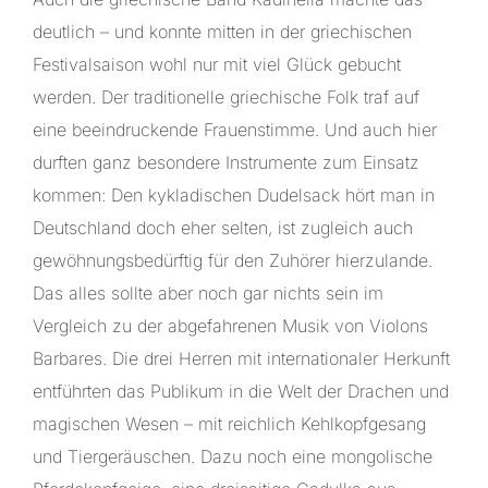
deutlich – und konnte mitten in der griechischen
Festivalsaison wohl nur mit viel Glück gebucht
werden. Der traditionelle griechische Folk traf auf
eine beeindruckende Frauenstimme. Und auch hier
durften ganz besondere Instrumente zum Einsatz
kommen: Den kykladischen Dudelsack hört man in
Deutschland doch eher selten, ist zugleich auch
gewöhnungsbedürftig für den Zuhörer hierzulande.
Das alles sollte aber noch gar nichts sein im
Vergleich zu der abgefahrenen Musik von Violons
Barbares. Die drei Herren mit internationaler Herkunft
entführten das Publikum in die Welt der Drachen und
magischen Wesen – mit reichlich Kehlkopfgesang
und Tiergeräuschen. Dazu noch eine mongolische