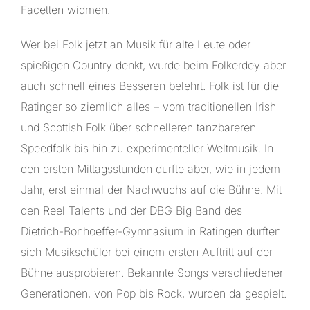
Facetten widmen.
Wer bei Folk jetzt an Musik für alte Leute oder
spießigen Country denkt, wurde beim Folkerdey aber
auch schnell eines Besseren belehrt. Folk ist für die
Ratinger so ziemlich alles – vom traditionellen Irish
und Scottish Folk über schnelleren tanzbareren
Speedfolk bis hin zu experimenteller Weltmusik. In
den ersten Mittagsstunden durfte aber, wie in jedem
Jahr, erst einmal der Nachwuchs auf die Bühne. Mit
den Reel Talents und der DBG Big Band des
Dietrich-Bonhoeffer-Gymnasium in Ratingen durften
sich Musikschüler bei einem ersten Auftritt auf der
Bühne ausprobieren. Bekannte Songs verschiedener
Generationen, von Pop bis Rock, wurden da gespielt.