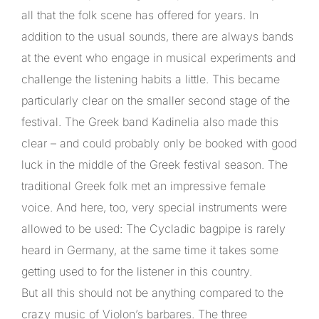
all that the folk scene has offered for years. In
addition to the usual sounds, there are always bands
at the event who engage in musical experiments and
challenge the listening habits a little. This became
particularly clear on the smaller second stage of the
festival. The Greek band Kadinelia also made this
clear – and could probably only be booked with good
luck in the middle of the Greek festival season. The
traditional Greek folk met an impressive female
voice. And here, too, very special instruments were
allowed to be used: The Cycladic bagpipe is rarely
heard in Germany, at the same time it takes some
getting used to for the listener in this country.
But all this should not be anything compared to the
crazy music of Violon’s barbares. The three