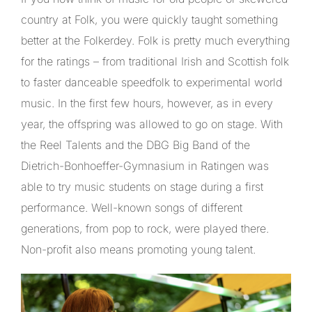
country at Folk, you were quickly taught something
better at the Folkerdey. Folk is pretty much everything
for the ratings – from traditional Irish and Scottish folk
to faster danceable speedfolk to experimental world
music. In the first few hours, however, as in every
year, the offspring was allowed to go on stage. With
the Reel Talents and the DBG Big Band of the
Dietrich-Bonhoeffer-Gymnasium in Ratingen was
able to try music students on stage during a first
performance. Well-known songs of different
generations, from pop to rock, were played there.
Non-profit also means promoting young talent.