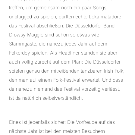
treffen, um gemeinsam noch ein paar Songs
unplugged zu spielen, durften echte Lokalmatadore
das Festival abschließen. Die Düsseldorfer Band
Drowsy Maggie sind schon so etwas wie
Stammgäste, die nahezu jedes Jahr auf dem
Folkerdey spielen. Als Headliner standen sie aber
auch völlig zurecht auf dem Plan: Die Düsseldorfer
spielen genau den mitreißenden tanzbaren Irish Folk,
den man auf einem Folk-Festival erwartet. Und dass
da nahezu niemand das Festival vorzeitig verlässt,
ist da natürlich selbstverständlich.
Eines ist jedenfalls sicher: Die Vorfreude auf das
nächste Jahr ist bei den meisten Besuchern