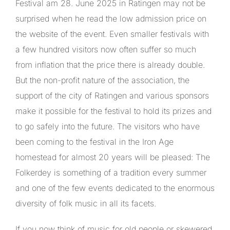
Festival am 28. June 2025 in Ratingen may not be
surprised when he read the low admission price on
the website of the event. Even smaller festivals with
a few hundred visitors now often suffer so much
from inflation that the price there is already double.
But the non-profit nature of the association, the
support of the city of Ratingen and various sponsors
make it possible for the festival to hold its prizes and
to go safely into the future. The visitors who have
been coming to the festival in the Iron Age
homestead for almost 20 years will be pleased: The
Folkerdey is something of a tradition every summer
and one of the few events dedicated to the enormous
diversity of folk music in all its facets.
If you now think of music for old people or skewered