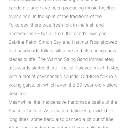
pandemic and have been producing music together
ever since. In the spirit of the traditions of the
Folkerdey, there was fresh folk in the Irish and
Scottish style – but all from the band’s own pen.
Sabrina Palm, Simon Bay and Hartmut Frost showed
that handmade folk is still alive and also brings new
pieces to life. The Wanton String Band immediately
afterwards started there – but still played much faster,
with a hint of psychedelic sounds. Old-time folk in a
young guise, on which even the 20-year-old visitors
descend.
Meanwhile, the inexpensive handmade paella of the
Spanish Cultural Association Ratingen provided for
long lines, some band also danced a bit out of line.
Áit Ait took the long way from Minneapolis in the