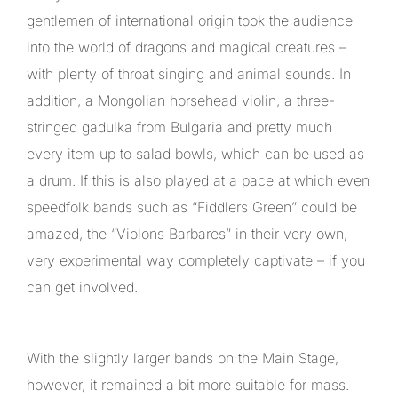
gentlemen of international origin took the audience
into the world of dragons and magical creatures –
with plenty of throat singing and animal sounds. In
addition, a Mongolian horsehead violin, a three-
stringed gadulka from Bulgaria and pretty much
every item up to salad bowls, which can be used as
a drum. If this is also played at a pace at which even
speedfolk bands such as “Fiddlers Green” could be
amazed, the “Violons Barbares” in their very own,
very experimental way completely captivate – if you
can get involved.
With the slightly larger bands on the Main Stage,
however, it remained a bit more suitable for mass.